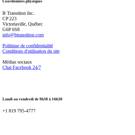
Coordonnées physiques
B Transition Inc.
CP 223
Victoriaville, Québec
G6P 6S8
info@btransition.com
Politique de confidentialité
Conditions d'utilisation du site
Médias sociaux
Chat Facebook 24/7
Lundi au vendredi de 9h30 à 16h30
+1 819 795-4777