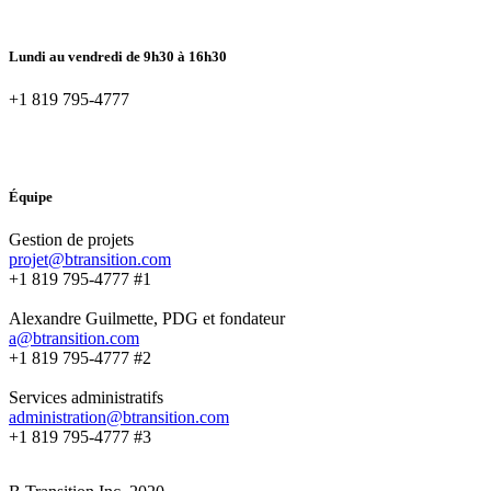
Lundi au vendredi de 9h30 à 16h30
+1 819 795-4777
Équipe
Gestion de projets
projet@btransition.com
+1 819 795-4777 #1
Alexandre Guilmette, PDG et fondateur
a@btransition.com
+1 819 795-4777 #2
Services administratifs
administration@btransition.com
+1 819 795-4777 #3