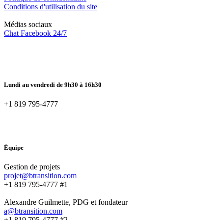
Conditions d'utilisation du site
Médias sociaux
Chat Facebook 24/7
Lundi au vendredi de 9h30 à 16h30
+1 819 795-4777
Équipe
Gestion de projets
projet@btransition.com
+1 819 795-4777 #1
Alexandre Guilmette, PDG et fondateur
a@btransition.com
+1 819 795-4777 #2